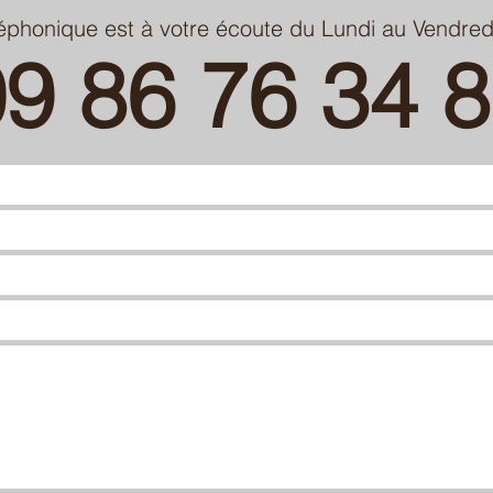
léphonique est à votre écoute du Lundi au Vendr
9 86 76 34 