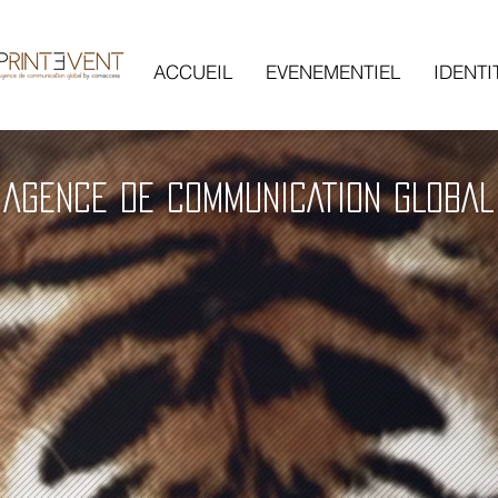
ACCUEIL
EVENEMENTIEL
IDENTI
AGENCE DE COMMUNICATION GLOBAL