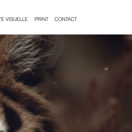
TE VISUELLE
PRINT
CONTACT