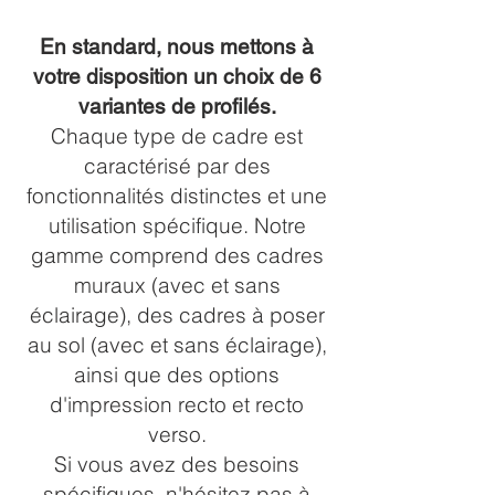
En standard, nous mettons à
votre disposition un choix de 6
variantes de profilés.
Chaque type de cadre est
caractérisé par des
fonctionnalités distinctes et une
utilisation spécifique. Notre
gamme comprend des cadres
muraux (avec et sans
éclairage), des cadres à poser
au sol (avec et sans éclairage),
ainsi que des options
d'impression recto et recto
verso.
Si vous avez des besoins
spécifiques, n'hésitez pas à