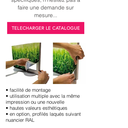
faire une demande sur
mesure...
TELECHARGER LE CATALOGUE
• facilité de montage
• utilisation multiple avec la même
impression ou une nouvelle
• hautes valeurs esthétiques
• en option, profilés laqués suivant
nuancier RAL