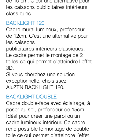
de 10 cm. C’est une alternative pour
les caissons
publicitaires intérieurs
classiques.
BACKLIGHT 120
Cadre mural lumineux, profondeur
de 12cm. C’est une alternative pour
les caissons
publicitaires intérieurs classiques.
Le cadre permet le montage de 2
toiles ce qui
permet d’atteindre l’effet
3D.
Si vous cherchez une solution
exceptionnelle, choisissez
AluZEN BACKLIGHT 120.
BACKLIGHT DOUBLE
Cadre double-face avec éclairage, à
poser au sol, profondeur de 15cm.
Idéal pour créer une paroi ou un
cadre lumineux intérieur. Ce cadre
rend possible le montage de double
toile ce qui permet d’atteindre l’effet