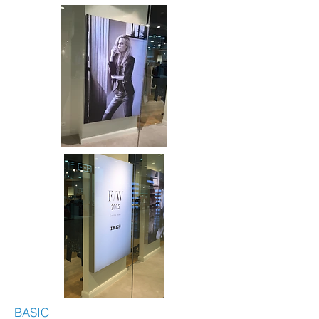
BASIC