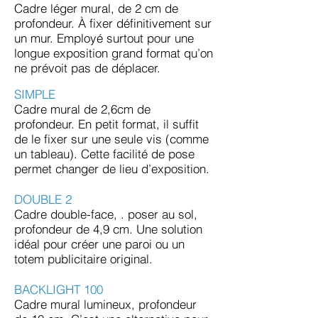
Cadre léger mural, de 2 cm de
profondeur. À fixer définitivement sur
un mur. Employé surtout pour une
longue exposition grand format qu’on
ne prévoit pas de déplacer.
SIMPLE
Cadre mural de 2,6cm de
profondeur. En petit format, il suffit
de le fixer sur une seule vis (comme
un tableau). Cette facilité de pose
permet changer de lieu d’exposition.
DOUBLE 2
Cadre double-face, . poser au sol,
profondeur de 4,9 cm. Une solution
idéal pour créer une paroi ou un
totem publicitaire original.
BACKLIGHT 100
Cadre mural lumineux, profondeur