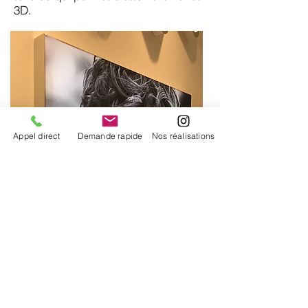
3D.
Appel direct
Demande rapide
Nos réalisations