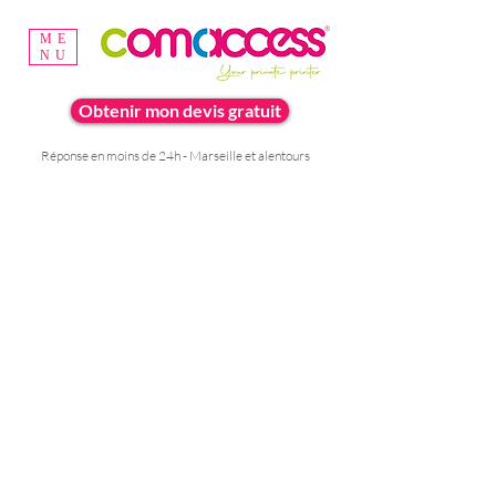
ME
NU
Obtenir mon devis gratuit
Réponse en moins de 24h - Marseille et alentours