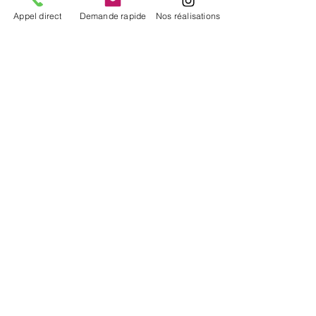
Appel direct
Demande rapide
Nos réalisations