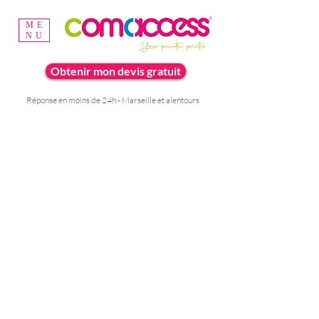
ME
NU
Obtenir mon devis gratuit
Réponse en moins de 24h - Marseille et alentours