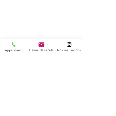
Appel direct
Demande rapide
Nos réalisations