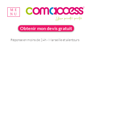
ME
NU
Obtenir mon devis gratuit
Réponse en moins de 24h - Marseille et alentours