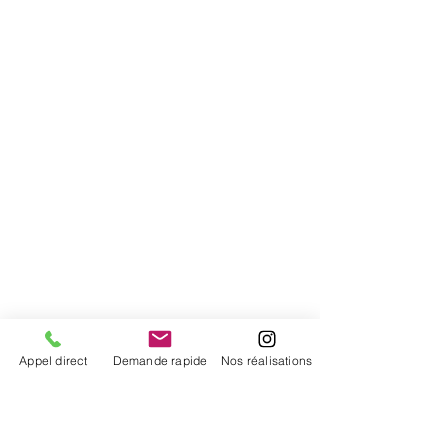
Appel direct
Demande rapide
Nos réalisations