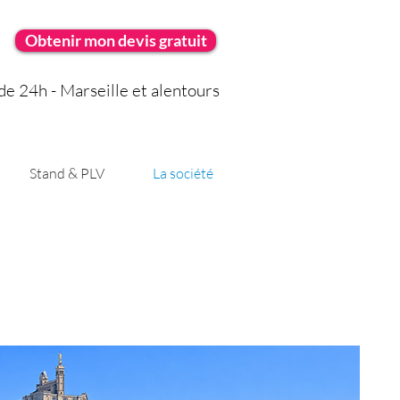
Obtenir mon devis gratuit
e 24h - Marseille et alentours
Stand & PLV
La société