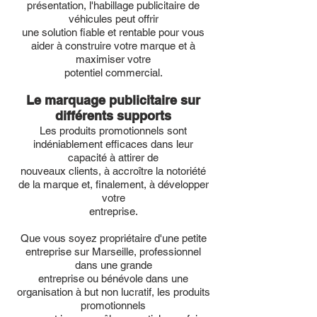
présentation, l'habillage publicitaire de
véhicules peut offrir
une solution fiable et rentable pour vous
aider à construire votre marque et à
maximiser votre
potentiel commercial.
Le marquage publicitaire sur
différents supports
Les produits promotionnels sont
indéniablement efficaces dans leur
capacité à attirer de
nouveaux clients, à accroître la notoriété
de la marque et, finalement, à développer
votre
entreprise.
Que vous soyez propriétaire d'une petite
entreprise sur Marseille, professionnel
dans une grande
entreprise ou bénévole dans une
organisation à but non lucratif, les produits
promotionnels