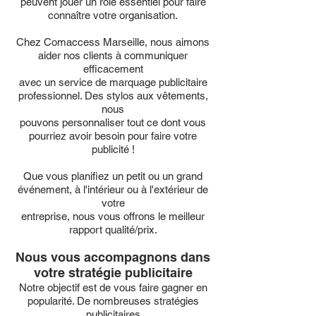
peuvent jouer un rôle essentiel pour faire
connaître votre organisation.
Chez Comaccess Marseille, nous aimons
aider nos clients à communiquer
efficacement
avec un service de marquage publicitaire
professionnel. Des stylos aux vêtements,
nous
pouvons personnaliser tout ce dont vous
pourriez avoir besoin pour faire votre
publicité !
Que vous planifiez un petit ou un grand
événement, à l'intérieur ou à l'extérieur de
votre
entreprise, nous vous offrons le meilleur
rapport qualité/prix.
Nous vous accompagnons dans
votre stratégie publicitaire
Notre objectif est de vous faire gagner en
popularité. De nombreuses stratégies
publicitaires