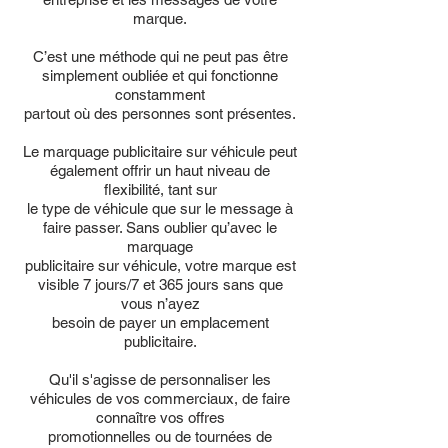
marque.
C’est une méthode qui ne peut pas être
simplement oubliée et qui fonctionne
constamment
partout où des personnes sont présentes.
Le marquage publicitaire sur véhicule peut
également offrir un haut niveau de
flexibilité, tant sur
le type de véhicule que sur le message à
faire passer. Sans oublier qu’avec le
marquage
publicitaire sur véhicule, votre marque est
visible 7 jours/7 et 365 jours sans que
vous n’ayez
besoin de payer un emplacement
publicitaire.
Qu'il s'agisse de personnaliser les
véhicules de vos commerciaux, de faire
connaître vos offres
promotionnelles ou de tournées de