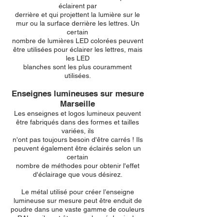
éclairent par
derrière et qui projettent la lumière sur le
mur ou la surface derrière les lettres. Un
certain
nombre de lumières LED colorées peuvent
être utilisées pour éclairer les lettres, mais
les LED
blanches sont les plus couramment
utilisées.
Enseignes lumineuses sur mesure
Marseille
Les enseignes et logos lumineux peuvent
être fabriqués dans des formes et tailles
variées, ils
n'ont pas toujours besoin d'être carrés ! Ils
peuvent également être éclairés selon un
certain
nombre de méthodes pour obtenir l'effet
d'éclairage que vous désirez.
Le métal utilisé pour créer l’enseigne
lumineuse sur mesure peut être enduit de
poudre dans une vaste gamme de couleurs