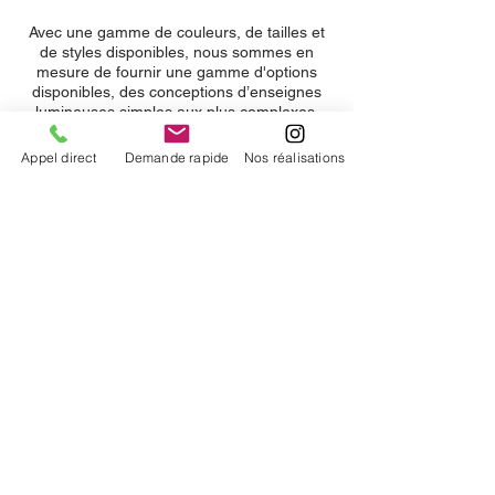
Avec une gamme de couleurs, de tailles et
de styles disponibles, nous sommes en
mesure de fournir une gamme d'options
disponibles, des conceptions d’enseignes
lumineuses simples aux plus complexes.
Appel direct
Demande rapide
Nos réalisations