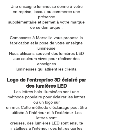
Une enseigne lumineuse donne à votre
entreprise, locaux ou commerce une
présence
supplémentaire et permet à votre marque
de se démarquer.
Comaccess à Marseille vous propose la
fabrication et la pose de votre enseigne
lumineuse.
Nous utilisons souvent des lumières LED
aux couleurs vives pour réaliser des
enseignes
lumineuses qui attirent les clients.
Logo de l'entreprise 3D éclairé par
des lumières LED
Les lettres halo-illuminées sont une
méthode populaire pour éclairer les lettres
ou un logo sur
un mur. Cette méthode d'éclairage peut être
utilisée à l’intérieur et à l’extérieur. Les
lettres sont
creuses, des lumières LED sont ensuite
installées à l'intérieur des lettres qui les