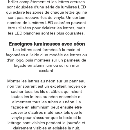
briller complètement et les lettres creuses
sont équipées d'une série de lumières LED
qui éclaire les zones de chaque lettre qui ne
sont pas recouvertes de vinyle. Un certain
nombre de lumières LED colorées peuvent
être utilisées pour éclairer les lettres, mais
les LED blanches sont les plus courantes.
Enseignes lumineuses avec néon
Les lettres sont formées à la main et
façonnées à l'aide d'un modèle de lettres ou
d'un logo, puis montées sur un panneau de
façade en aluminium ou sur un mur
existant.
Monter les lettres au néon sur un panneau
non transparent est un excellent moyen de
cacher tous les fils et câbles qui relient
toutes les lettres au néon ensemble et
alimentent tous les tubes au néon. La
façade en aluminium peut ensuite être
couverte d'autres matériaux tels que le
vinyle pour s'assurer que le texte et le
lettrage sont visibles pendant la journée et
clairement visibles et éclairés la nuit.