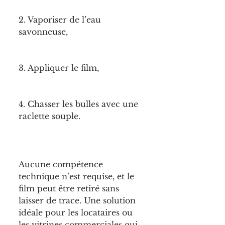
2. Vaporiser de l’eau 
savonneuse,
3. Appliquer le film,
4. Chasser les bulles avec une 
raclette souple.
Aucune compétence 
technique n’est requise, et le 
film peut être retiré sans 
laisser de trace. Une solution 
idéale pour les locataires ou 
les vitrines commerciales qui 