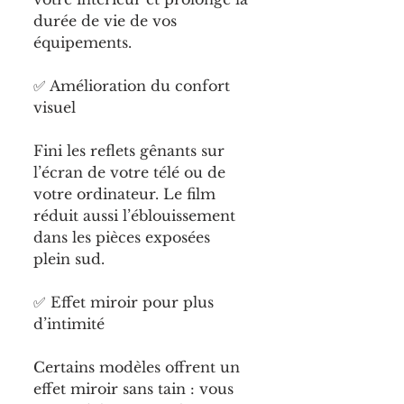
durée de vie de vos 
équipements.
✅ Amélioration du confort 
visuel
Fini les reflets gênants sur 
l’écran de votre télé ou de 
votre ordinateur. Le film 
réduit aussi l’éblouissement 
dans les pièces exposées 
plein sud.
✅ Effet miroir pour plus 
d’intimité
Certains modèles offrent un 
effet miroir sans tain : vous 