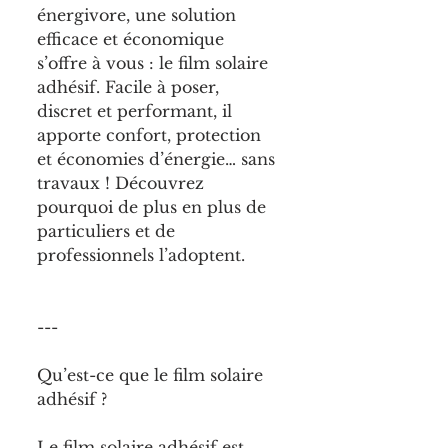
énergivore, une solution 
efficace et économique 
s’offre à vous : le film solaire 
adhésif. Facile à poser, 
discret et performant, il 
apporte confort, protection 
et économies d’énergie… sans 
travaux ! Découvrez 
pourquoi de plus en plus de 
particuliers et de 
professionnels l’adoptent.
---
Qu’est-ce que le film solaire 
adhésif ?
Le film solaire adhésif est 