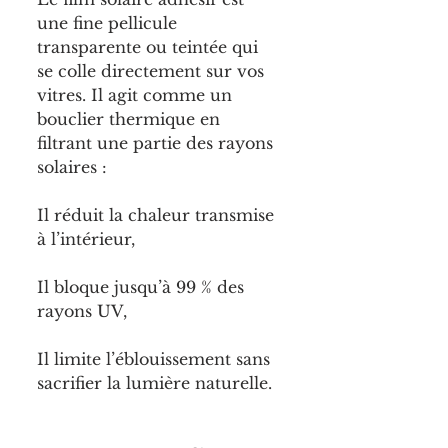
une fine pellicule 
transparente ou teintée qui 
se colle directement sur vos 
vitres. Il agit comme un 
bouclier thermique en 
filtrant une partie des rayons 
solaires :
Il réduit la chaleur transmise 
à l’intérieur,
Il bloque jusqu’à 99 % des 
rayons UV,
Il limite l’éblouissement sans 
sacrifier la lumière naturelle.