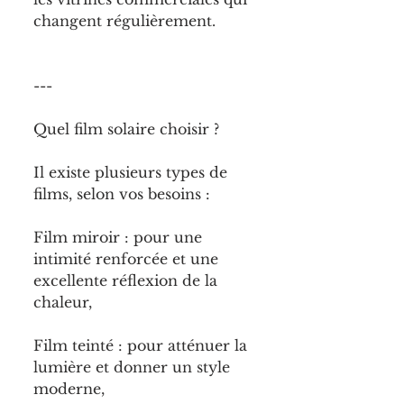
changent régulièrement.
---
Quel film solaire choisir ?
Il existe plusieurs types de 
films, selon vos besoins :
Film miroir : pour une 
intimité renforcée et une 
excellente réflexion de la 
chaleur,
Film teinté : pour atténuer la 
lumière et donner un style 
moderne,