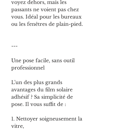
voyez dehors, mais les 
passants ne voient pas chez 
vous. Idéal pour les bureaux 
ou les fenêtres de plain-pied.
---
Une pose facile, sans outil 
professionnel
L’un des plus grands 
avantages du film solaire 
adhésif ? Sa simplicité de 
pose. Il vous suffit de :
1. Nettoyer soigneusement la 
vitre,