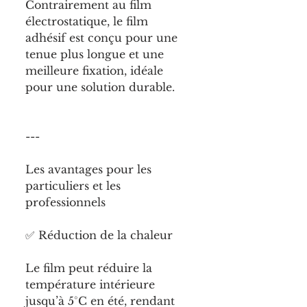
Contrairement au film 
électrostatique, le film 
adhésif est conçu pour une 
tenue plus longue et une 
meilleure fixation, idéale 
pour une solution durable.
---
Les avantages pour les 
particuliers et les 
professionnels
✅ Réduction de la chaleur
Le film peut réduire la 
température intérieure 
jusqu’à 5°C en été, rendant 