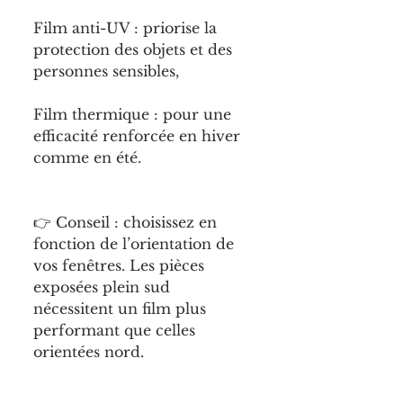
Film anti-UV : priorise la 
protection des objets et des 
personnes sensibles,
Film thermique : pour une 
efficacité renforcée en hiver 
comme en été.
👉 Conseil : choisissez en 
fonction de l’orientation de 
vos fenêtres. Les pièces 
exposées plein sud 
nécessitent un film plus 
performant que celles 
orientées nord.