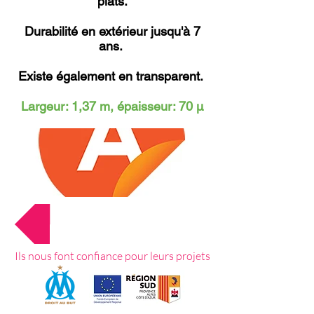
plats.
Durabilité en extérieur jusqu'à 7
ans.
Existe également en transparent.
Largeur: 1,37 m, épaisseur: 70 μ
Retour au menu
Ils nous font confiance pour leurs projets