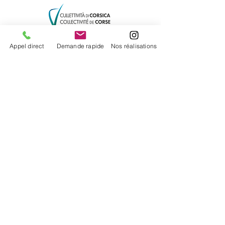
Appel direct
Demande rapide
Nos réalisations