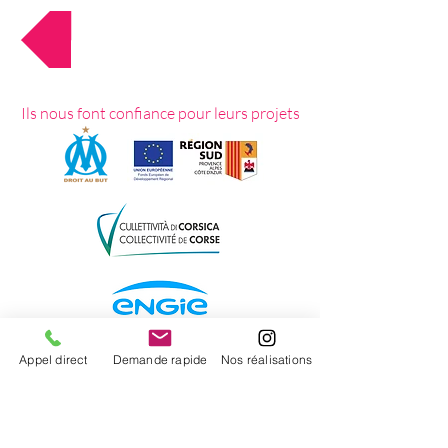
Retour à la gamme
GAMME PIXLIP
Ils nous font confiance pour leurs projets
Appel direct
Demande rapide
Nos réalisations