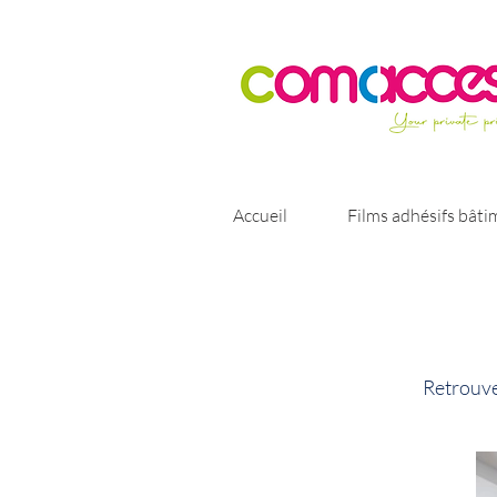
Accueil
Films adhésifs bâti
Retrouve