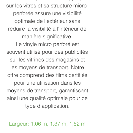
sur les vitres et sa structure micro-
perforée assure une visibilité
optimale de l'extérieur sans
réduire la visibilité à l'intérieur de
manière significative.
Le vinyle micro perforé est
souvent utilisé pour des publicités
sur les vitrines des magasins et
les moyens de transport. Notre
offre comprend des films certifiés
pour une utilisation dans les
moyens de transport, garantissant
ainsi une qualité optimale pour ce
type d'application.
Larg
eur: 1,06 m, 1,37 m, 1,52 m