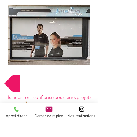
Retour au menu
Ils nous font confiance pour leurs projets
Appel direct
Demande rapide
Nos réalisations