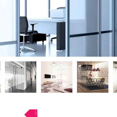
Retour au menu