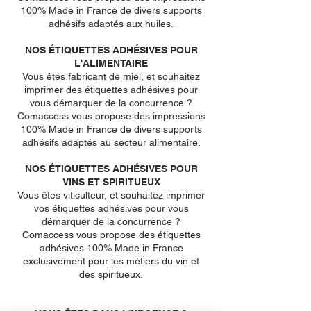
100% Made in France de divers supports
adhésifs adaptés aux huiles.
NOS ÉTIQUETTES ADHÉSIVES POUR
L'ALIMENTAIRE
Vous êtes fabricant de miel, et souhaitez
imprimer des étiquettes adhésives pour
vous démarquer de la concurrence ?
Comaccess vous propose des impressions
100% Made in France de divers supports
adhésifs adaptés au secteur alimentaire.
NOS ÉTIQUETTES ADHÉSIVES POUR
VINS ET SPIRITUEUX
Vous êtes viticulteur, et souhaitez imprimer
vos étiquettes adhésives pour vous
démarquer de la concurrence ?
Comaccess vous propose des étiquettes
adhésives 100% Made in France
exclusivement pour les métiers du vin et
des spiritueux.