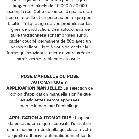
tirages industriels de 10 000 à 50 000
exemplaires. Cette option est disponible en
pose manuelle et en pose automatique pour
faciliter l'étiquetage de vos produits sur les
lignes de production. Ces autocollants de
taille traditionnelle sont imprimés sur du
papier couché permanent de 80g avec un
vernis brillant. Libre à vous de choisir la
forme qui convient le mieux à votre création
: carré, cercle, rectangle ou ovale...
POSE MANUELLE OU POSE
AUTOMATIQUE ?
APPLICATION MANUELLE:
La sélection de
l'option d'application manuelle signifie que
les étiquettes seront apposées
manuellement sur l'emballage.
APPLICATION AUTOMATIQUE :
L'option
de pose automatique nécessite l'utilisation
d'une machine industrielle qui placera votre
étiquette adhésive automatiquement sur le