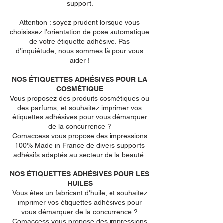
support.
Attention : soyez prudent lorsque vous
choisissez l'orientation de pose automatique
de votre étiquette adhésive. Pas
d'inquiétude, nous sommes là pour vous
aider !
NOS ÉTIQUETTES ADHÉSIVES POUR LA
COSMÉTIQUE
Vous proposez des produits cosmétiques ou
des parfums, et souhaitez imprimer vos
étiquettes adhésives pour vous démarquer
de la concurrence ?
Comaccess vous propose des impressions
100% Made in France de divers supports
adhésifs adaptés au secteur de la beauté.
NOS ÉTIQUETTES ADHÉSIVES POUR LES
HUILES
Vous êtes un fabricant d'huile, et souhaitez
imprimer vos étiquettes adhésives pour
vous démarquer de la concurrence ?
Comaccess vous propose des impressions