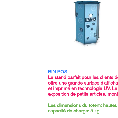
BIN POS
Le stand parfait pour les clients d
offre une grande surface d'afﬁch
et imprimé en technologie UV. Le
exposition de petits articles, mon
Les dimensions du totem: hauteur
capacité de charge: 5 kg.