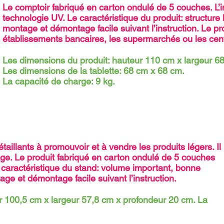
Le comptoir fabriqué en carton ondulé de 5 couches. L’
technologie UV. Le caractéristique du produit: structure
montage et démontage facile suivant l’instruction. Le pro
établissements bancaires, les supermarchés ou les ce
Les dimensions du produit: hauteur 110 cm x largeur 6
Les dimensions de la tablette: 68 cm x 68 cm.
La capacité de charge: 9 kg.
étaillants à promouvoir et à vendre les produits légers. Il
age. Le produit fabriqué en carton ondulé de 5 couches
 caractéristique du stand: volume important, bonne
tage et démontage facile suivant l’instruction.
 100,5 cm x largeur 57,8 cm x profondeur 20 cm. La