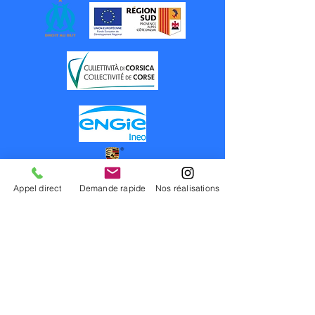
Appel direct
Demande rapide
Nos réalisations