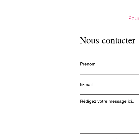
Pour
Nous contacter