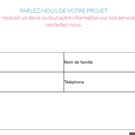
PARLEZ-NOUS DE VOTRE PROJET
 recevoir un devis ou tout autre information sur nos service
contactez-nous.